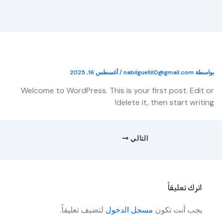
Hello world!
بواسطة
nabilguellil0@gmail.com
/
أغسطس 16, 2025
Welcome to WordPress. This is your first post. Edit or
delete it, then start writing!
التالي
اترك تعليقاً
يجب أنت تكون
مسجل الدخول
لتضيف تعليقاً.